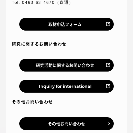
Tel. 0463-63-4670（直通）
取材申込フォーム
研究に関するお問い合わせ
研究活動に関するお問い合わせ
Inquiry for international
その他お問い合わせ
その他お問い合わせ