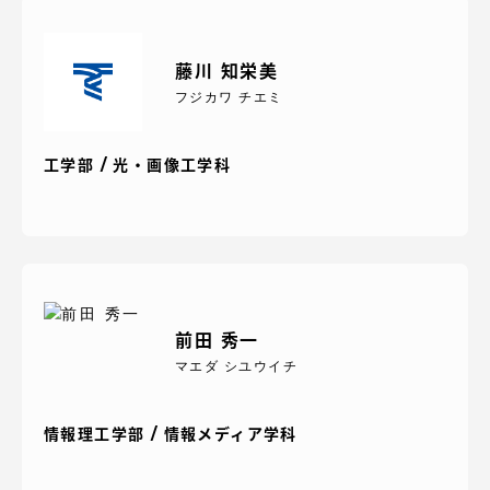
藤川 知栄美
フジカワ チエミ
工学部 / 光・画像工学科
前田 秀一
マエダ シユウイチ
情報理工学部 / 情報メディア学科