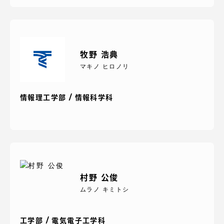
牧野 浩典
マキノ ヒロノリ
情報理工学部 / 情報科学科
村野 公俊
ムラノ キミトシ
工学部 / 電気電子工学科