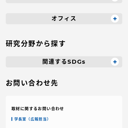
オフィス
研究分野から探す
関連するSDGs
お問い合わせ先
取材に関するお問い合わせ
学長室（広報担当）