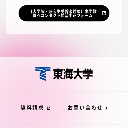
【大学院・研究生受験者対象】本学教
員へコンタクト希望申込フォーム
資料請求
お問い合わせ