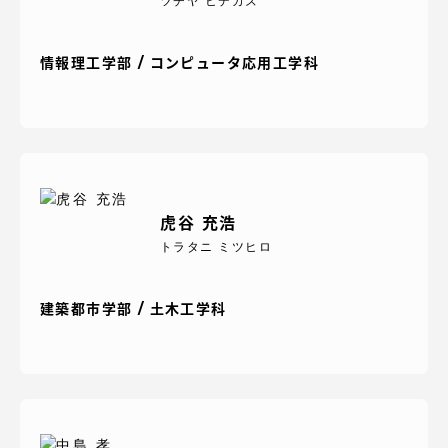
ツチヤ ヒデカズ
情報理工学部 / コンピュータ応用工学科
虎谷 充浩
トラタニ ミツヒロ
建築都市学部 / 土木工学科