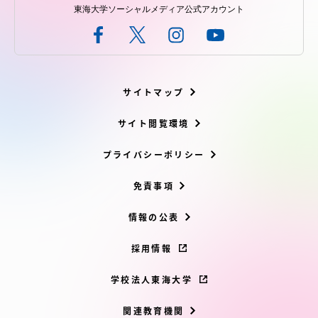
東海大学ソーシャルメディア公式アカウント
サイトマップ
サイト閲覧環境
プライバシーポリシー
免責事項
情報の公表
採用情報
学校法人東海大学
関連教育機関