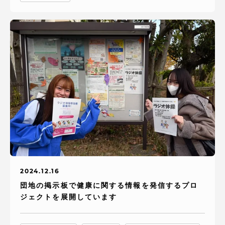
2024.12.16
団地の掲示板で健康に関する情報を発信するプロ
ジェクトを展開しています