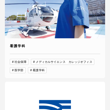
看護学科
社会保障
メディカルサイエンス カレッジオフィス
医学部
看護学科