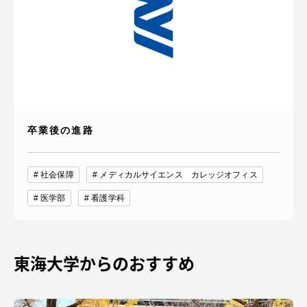
卒業後の進路
社会保障
メディカルサイエンス カレッジオフィス
医学部
看護学科
東海大学からのおすすめ