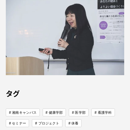
タグ
湘南キャンパス
健康学部
医学部
看護学科
セミナー
プロジェクト
休養