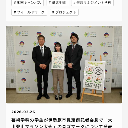
湘南キャンパス
健康学部
健康マネジメント学科
フィールドワーク
プロジェクト
2026.02.26
芸術学科の学生が伊勢原市長定例記者会見で「大
山登山マラソン大会」のロゴマークについて発表