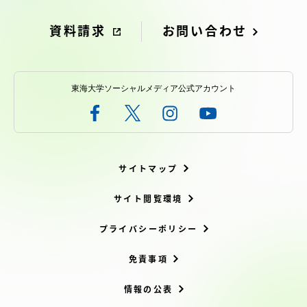
資料請求
お問い合わせ
東海大学ソーシャルメディア公式アカウント
サイトマップ
サイト閲覧環境
プライバシーポリシー
免責事項
情報の公表