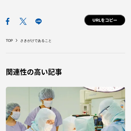
URLをコピー
TOP
さきがけであること
関連性の高い記事