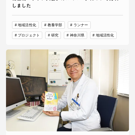
しました
地域活性化
教養学部
ランナー
プロジェクト
研究
神奈川県
地域活性化