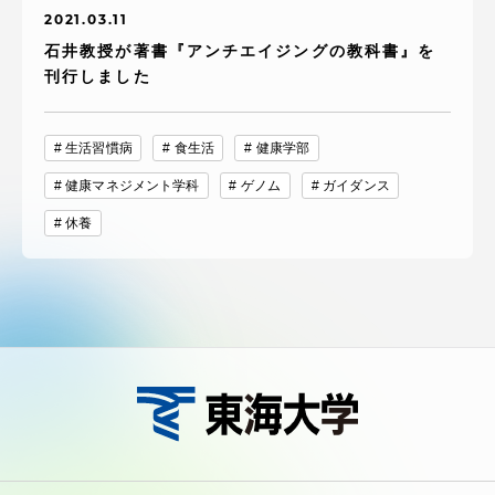
2021.03.11
石井教授が著書『アンチエイジングの教科書』を
刊行しました
生活習慣病
食生活
健康学部
健康マネジメント学科
ゲノム
ガイダンス
休養