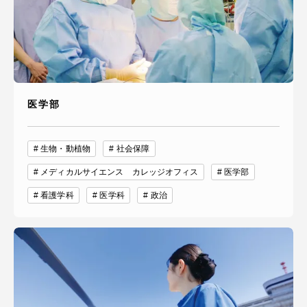
医学部
生物・動植物
社会保障
メディカルサイエンス カレッジオフィス
医学部
看護学科
医学科
政治