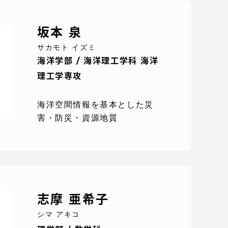
坂本 泉
サカモト イズミ
海洋学部 / 海洋理工学科 海洋
理工学専攻
海洋空間情報を基本とした災
害・防災・資源地質
静岡キャンパス
熊本キャンパス
志摩 亜希子
シマ アキコ