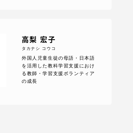
高梨 宏子
タカナシ コウコ
外国人児童生徒の母語・日本語
を活用した教科学習支援におけ
る教師・学習支援ボランティア
の成長