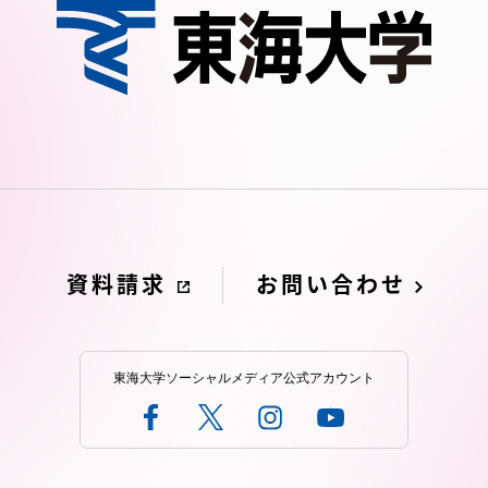
資料請求
お問い合わせ
東海大学ソーシャルメディア公式アカウント