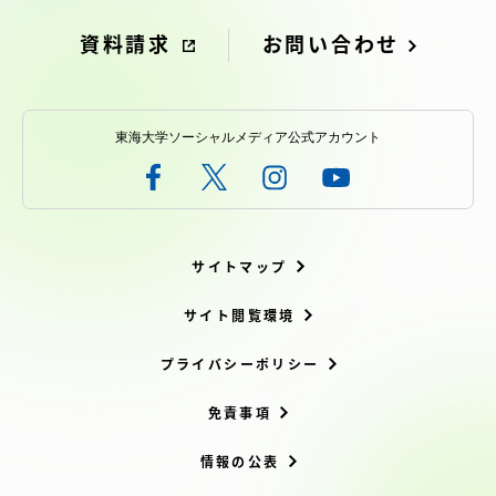
資料請求
お問い合わせ
東海大学ソーシャルメディア公式アカウント
サイトマップ
サイト閲覧環境
プライバシーポリシー
免責事項
情報の公表