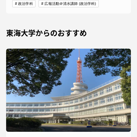
政治学科
広報活動＠清水講師 (政治学科)
東海大学からのおすすめ