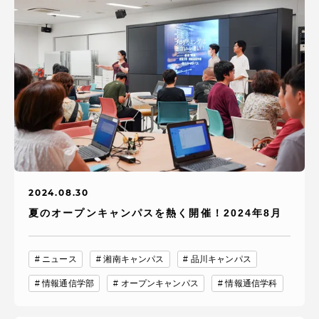
2024.08.30
夏のオープンキャンパスを熱く開催！2024年8月
ニュース
湘南キャンパス
品川キャンパス
情報通信学部
オープンキャンパス
情報通信学科