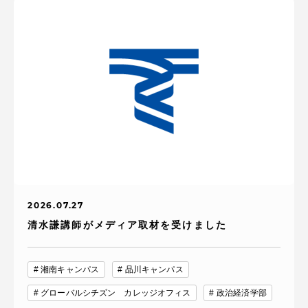
2026.07.27
清水謙講師がメディア取材を受けました
湘南キャンパス
品川キャンパス
グローバルシチズン カレッジオフィス
政治経済学部