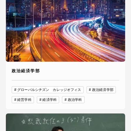
政治経済学部
グローバルシチズン カレッジオフィス
政治経済学部
経営学科
経済学科
政治学科