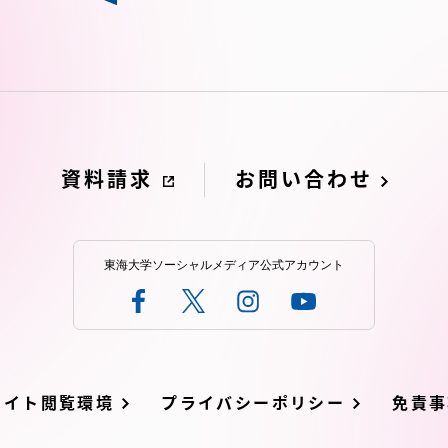
資料請求
お問い合わせ
東海大学ソーシャルメディア公式アカウント
サイト閲覧環境
プライバシーポリシー
免責事