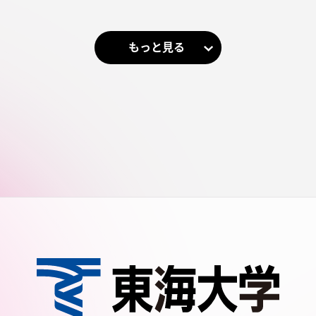
もっと見る