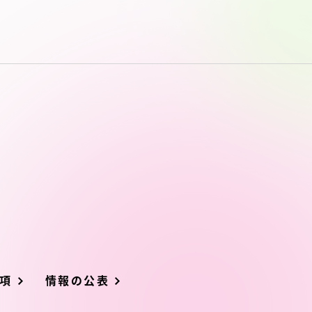
項
情報の公表