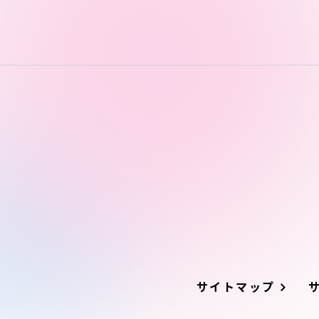
サイトマップ