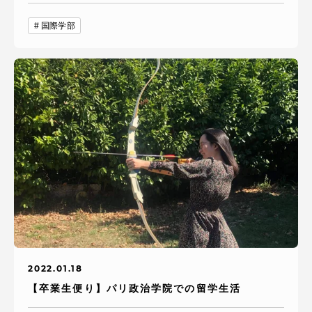
国際学部
2022.01.18
【卒業生便り】パリ政治学院での留学生活