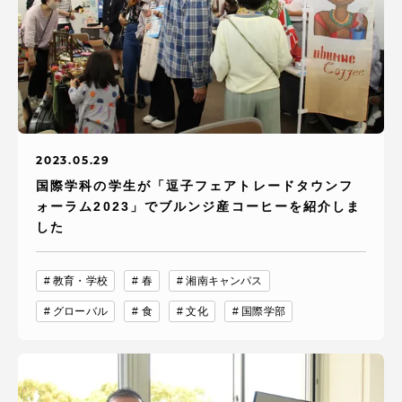
2023.05.29
国際学科の学生が「逗子フェアトレードタウンフ
ォーラム2023」でブルンジ産コーヒーを紹介しま
した
教育・学校
春
湘南キャンパス
グローバル
食
文化
国際学部