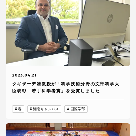
2023.04.21
タギザーデ准教授が「科学技術分野の文部科学大
臣表彰 若手科学者賞」を受賞しました
春
湘南キャンパス
国際学部