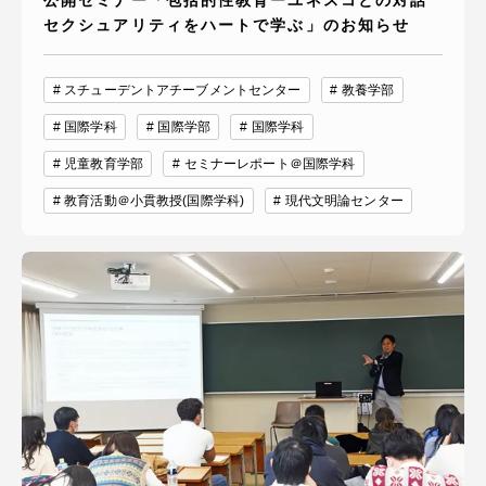
公開セミナー「包括的性教育ーユネスコとの対話
セクシュアリティをハートで学ぶ」のお知らせ
スチューデントアチーブメントセンター
教養学部
国際学科
国際学部
国際学科
児童教育学部
セミナーレポート＠国際学科
教育活動＠小貫教授(国際学科)
現代文明論センター