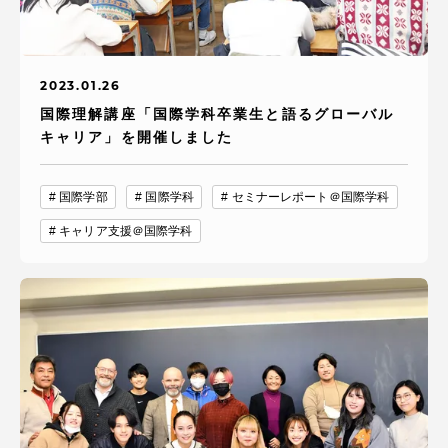
2023.01.26
国際理解講座「国際学科卒業生と語るグローバル
キャリア」を開催しました
国際学部
国際学科
セミナーレポート＠国際学科
キャリア支援＠国際学科