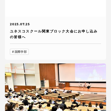
2023.07.25
ユネスコスクール関東ブロック大会にお申し込み
の皆様へ
国際学部