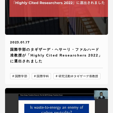
2023.01.17
国際学部のタギザーデ・ヘサーリ・ファルハード
准教授が「Highly Cited Researchers 2022」
に選出されました
国際学部
国際学科
研究活動＠タギザーデ准教授