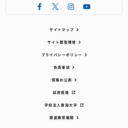
サイトマップ
サイト閲覧環境
プライバシーポリシー
免責事項
情報の公表
採用情報
学校法人東海大学
関連教育機関