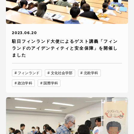
2023.06.20
駐日フィンランド大使によるゲスト講義「フィン
ランドのアイデンティティと安全保障」を開催し
ました
フィンランド
文化社会学部
北欧学科
政治学科
国際学科