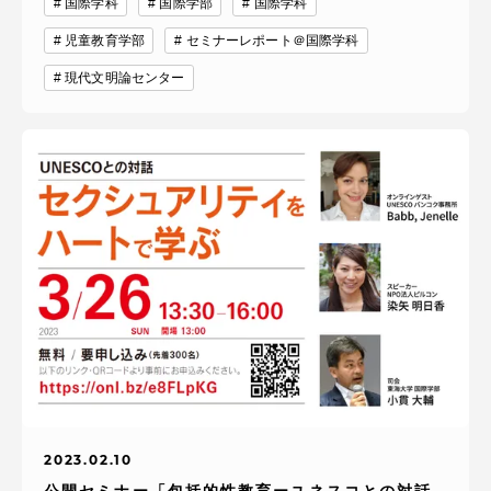
国際学科
国際学部
国際学科
児童教育学部
セミナーレポート＠国際学科
現代文明論センター
2023.02.10