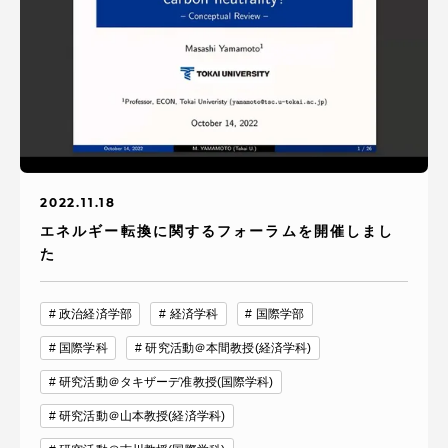
2022.11.18
エネルギー転換に関するフォーラムを開催しまし
た
政治経済学部
経済学科
国際学部
国際学科
研究活動＠本間教授(経済学科)
研究活動＠タキザーデ准教授(国際学科)
研究活動＠山本教授(経済学科)