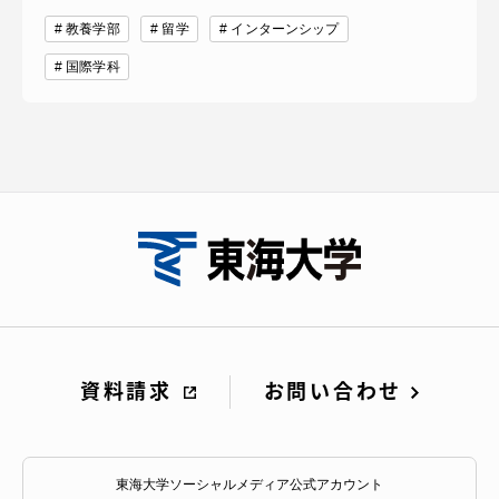
教養学部
留学
インターンシップ
国際学科
資料請求
お問い合わせ
東海大学ソーシャルメディア公式アカウント