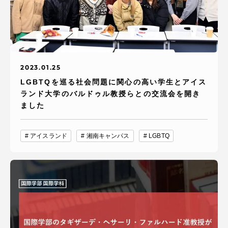
2023.01.25
LGBTQを巡る社会問題に関心の高い学生とアイス
ランド大学のバルドゥル教授らとの交流会を開き
ました
アイスランド
湘南キャンパス
LGBTQ