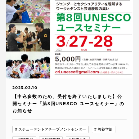
2023.02.10
【申込多数のため、受付を終了いたしました】公
開セミナー「第8回UNESCO ユースセミナー」の
お知らせ
スチューデントアチーブメントセンター
教養学部