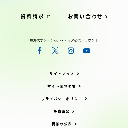
資料請求
お問い合わせ
東海大学ソーシャルメディア公式アカウント
サイトマップ
サイト閲覧環境
プライバシーポリシー
免責事項
情報の公表