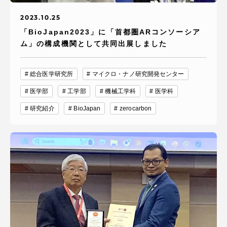
2023.10.25
「BioJapan2023」に「首都圏ARコンソーシア
ム」の構成機関として共同出展しました
総合医学研究所
マイクロ・ナノ研究開発センター
医学部
工学部
機械工学科
医学科
研究紹介
BioJapan
zerocarbon