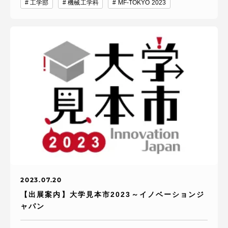
工学部
機械工学科
MF-TOKYO 2023
2023.07.20
【出展案内】大学見本市2023～イノベーションジ
ャパン