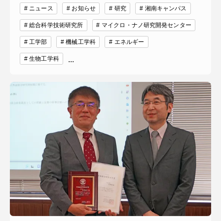
ニュース
お知らせ
研究
湘南キャンパス
総合科学技術研究所
マイクロ・ナノ研究開発センター
工学部
機械工学科
エネルギー
生物工学科
...