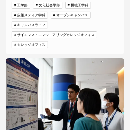
工学部
文化社会学部
機械工学科
広報メディア学科
オープンキャンパス
キャンパスライフ
サイエンス・エンジニアリングカレッジオフィス
カレッジオフィス