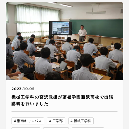
2023.10.05
機械工学科の宮沢教授が藤嶺学園藤沢高校で出張
講義を行いました
湘南キャンパス
工学部
機械工学科