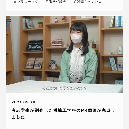
プラスチック
進学相談会
湘南キャンパス
2023.09.28
有志学生が制作した機械工学科のPR動画が完成し
ました