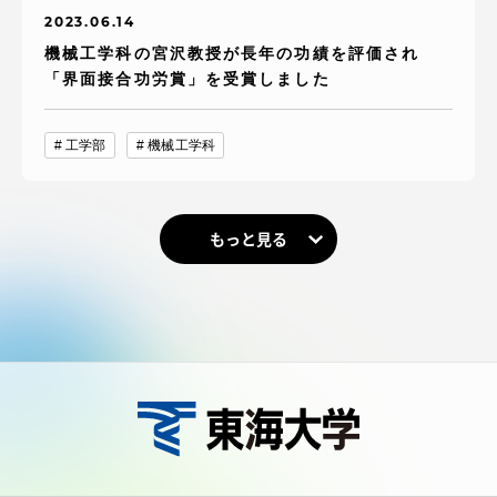
2023.06.14
機械工学科の宮沢教授が長年の功績を評価され
「界面接合功労賞」を受賞しました
工学部
機械工学科
もっと見る