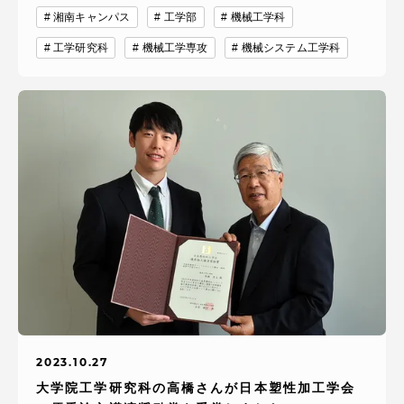
湘南キャンパス
工学部
機械工学科
工学研究科
機械工学専攻
機械システム工学科
2023.10.27
大学院工学研究科の高橋さんが日本塑性加工学会