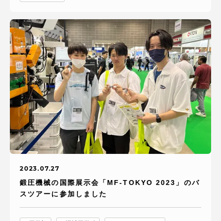
2023.07.27
鍛圧機械の国際展示会「MF-TOKYO 2023」のバ
スツアーに参加しました