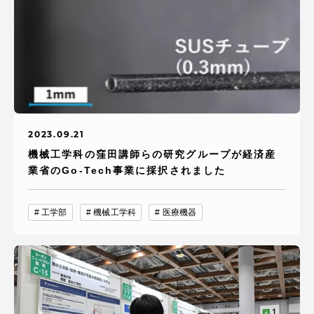
2023.09.21
機械工学科の窪田講師らの研究グループが経済産
業省のGo-Tech事業に採択されました
工学部
機械工学科
医療機器